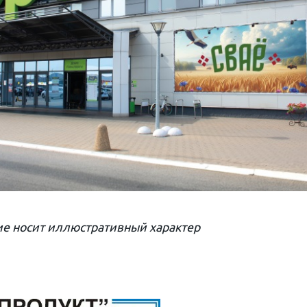
е носит иллюстративный характер