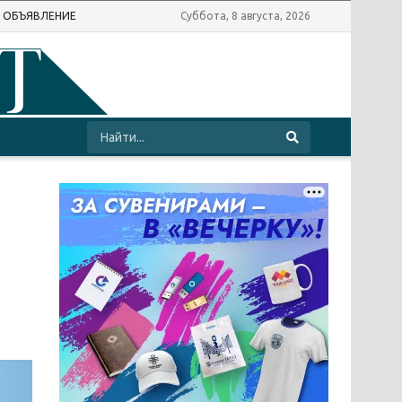
Ь ОБЪЯВЛЕНИЕ
Суббота, 8 августа, 2026