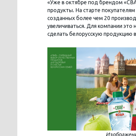
«Уже в октябре под брендом «СВА
продукты. На старте покупателям
созданных более чем 20 произво
увеличиваться. Для компании это 
сделать белорусскую продукцию 
Изображени