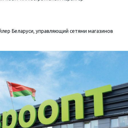
лер Беларуси, управляющий сетями магазинов