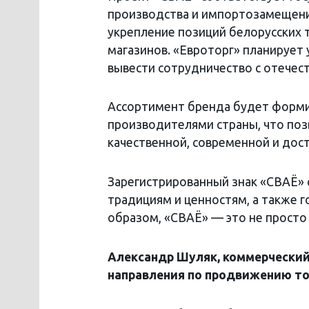
производства и импортозамещению
укрепление позиций белорусских 
магазинов. «Евроторг» планирует
вывести сотрудничество с отечес
Ассортимент бренда будет форми
производителями страны, что поз
качественной, современной и дос
Зарегистрированный знак «СВАЁ»
традициям и ценностям, а также 
образом, «СВАЁ» — это не просто 
Александр Шуляк, коммерческий
направления по продвижению то