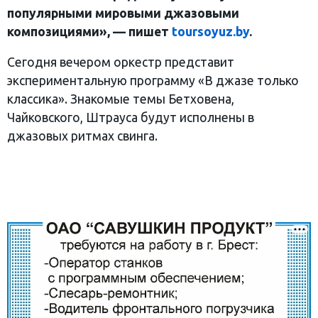
популярными мировыми джазовыми
композициями», — пишет
toursoyuz.by
.
Сегодня вечером оркестр представит
экспериментальную программу «В джазе только
классика». Знакомые темы Бетховена,
Чайковского, Штрауса будут исполнены в
джазовых ритмах свинга.