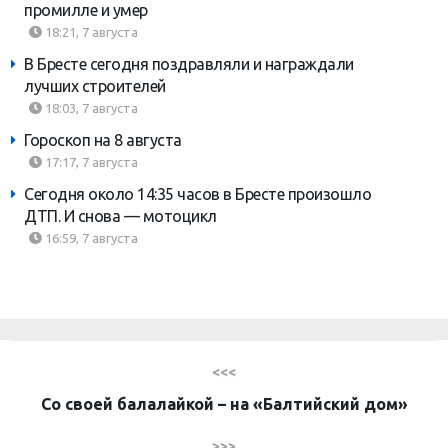
промилле и умер
18:21, 7 августа
В Бресте сегодня поздравляли и награждали
лучших строителей
18:03, 7 августа
Гороскоп на 8 августа
17:17, 7 августа
Сегодня около 14:35 часов в Бресте произошло
ДТП. И снова — мотоцикл
16:59, 7 августа
<<<
Со своей балалайкой – на «Балтийский дом»
>>>