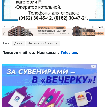
Теги:
Джаз
Несвижский замок
Присоединяйтесь! Наш канал в
Telegram
.