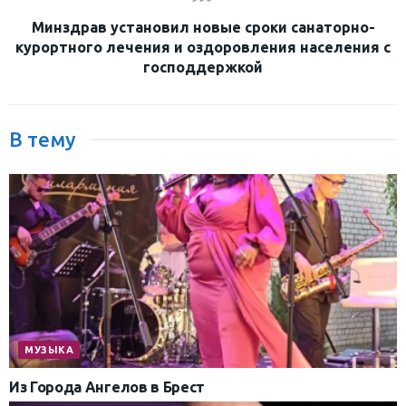
Минздрав установил новые сроки санаторно-
курортного лечения и оздоровления населения с
господдержкой
В тему
МУЗЫКА
Из Города Ангелов в Брест