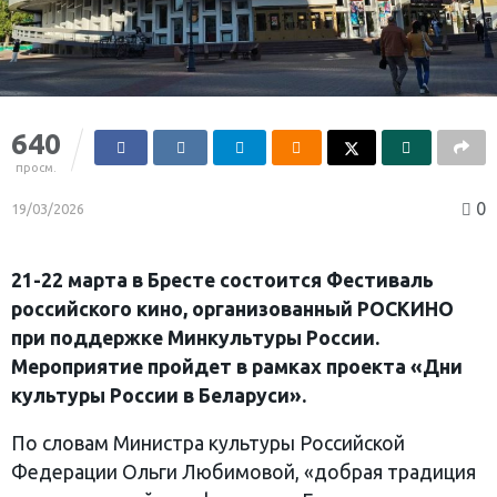
640
просм.
0
19/03/2026
21-22 марта в Бресте состоится Фестиваль
российского кино, организованный РОСКИНО
при поддержке Минкультуры России.
Мероприятие пройдет в рамках проекта «Дни
культуры России в Беларуси».
По словам Министра культуры Российской
Федерации Ольги Любимовой, «добрая традиция