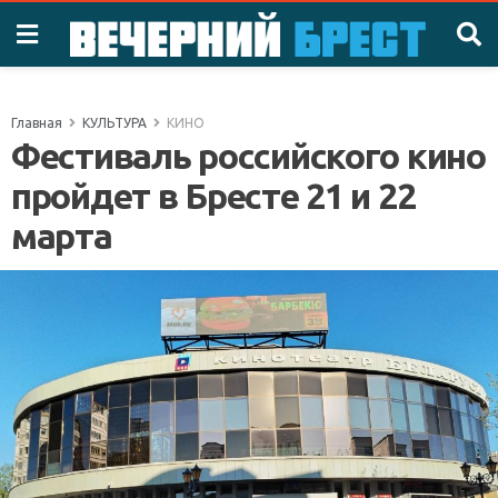
Главная
КУЛЬТУРА
КИНО
Фестиваль российского кино
пройдет в Бресте 21 и 22
марта