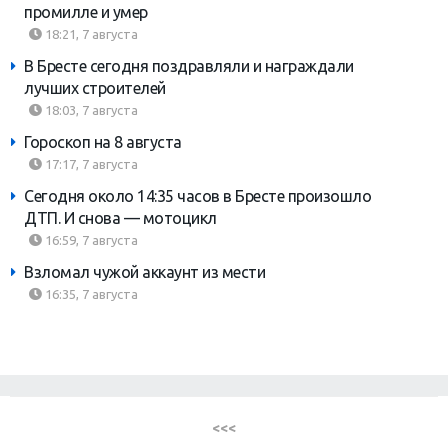
промилле и умер
18:21, 7 августа
В Бресте сегодня поздравляли и награждали
лучших строителей
18:03, 7 августа
Гороскоп на 8 августа
17:17, 7 августа
Сегодня около 14:35 часов в Бресте произошло
ДТП. И снова — мотоцикл
16:59, 7 августа
Взломал чужой аккаунт из мести
16:35, 7 августа
<<<