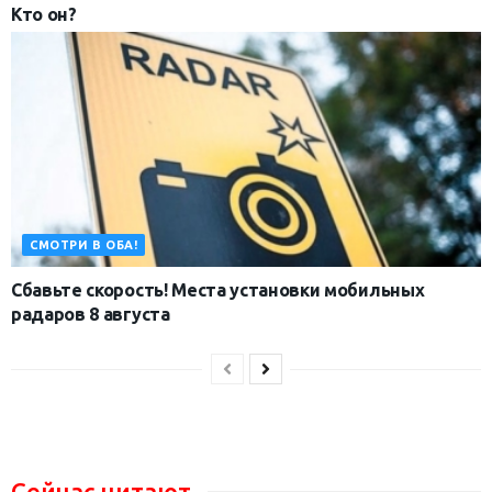
Кто он?
СМОТРИ В ОБА!
Сбавьте скорость! Места установки мобильных
радаров 8 августа
Сейчас читают