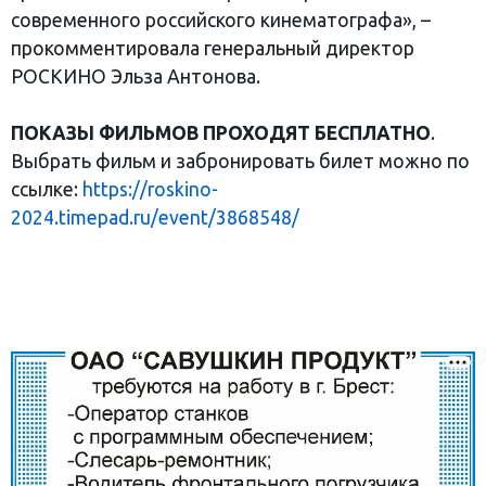
современного российского кинематографа», –
прокомментировала генеральный директор
РОСКИНО Эльза Антонова.
ПОКАЗЫ ФИЛЬМОВ ПРОХОДЯТ БЕСПЛАТНО
.
Выбрать фильм и забронировать билет можно по
ссылке:
https://roskino-
2024.timepad.ru/event/3868548/