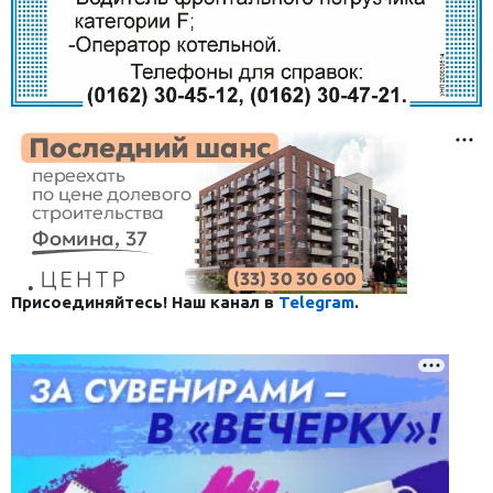
Присоединяйтесь! Наш канал в
Telegram
.