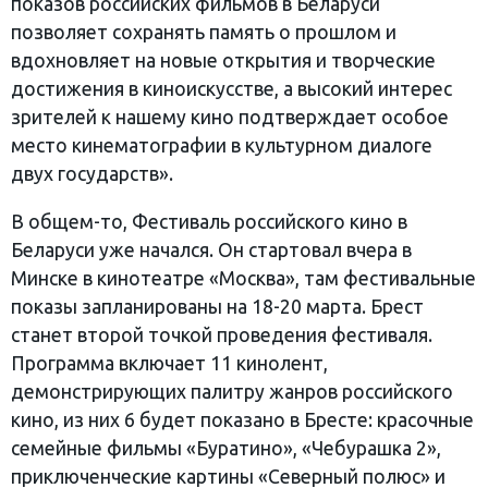
показов российских фильмов в Беларуси
позволяет сохранять память о прошлом и
вдохновляет на новые открытия и творческие
достижения в киноискусстве, а высокий интерес
зрителей к нашему кино подтверждает особое
место кинематографии в культурном диалоге
двух государств».
В общем-то, Фестиваль российского кино в
Беларуси уже начался. Он стартовал вчера в
Минске в кинотеатре «Москва», там фестивальные
показы запланированы на 18-20 марта. Брест
станет второй точкой проведения фестиваля.
Программа включает 11 кинолент,
демонстрирующих палитру жанров российского
кино, из них 6 будет показано в Бресте: красочные
семейные фильмы «Буратино», «Чебурашка 2»,
приключенческие картины «Северный полюс» и