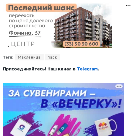
Теги:
Масленица
парк
Присоединяйтесь! Наш канал в
Telegram
.