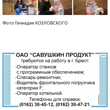
Фото Геннадия КОЗЛОВСКОГО