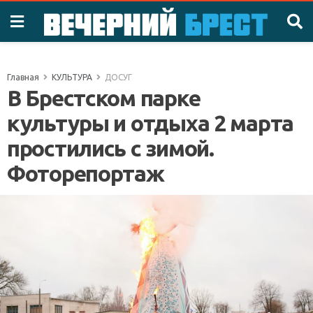
Главная
КУЛЬТУРА
ДОСУГ
В Брестском парке
культуры и отдыха 2 марта
простились с зимой.
Фоторепортаж