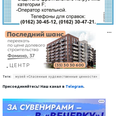
Теги:
музей «Спасенные художественные ценности»
Присоединяйтесь! Наш канал в
Telegram
.