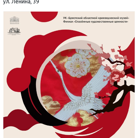
ул. Ленина, 39