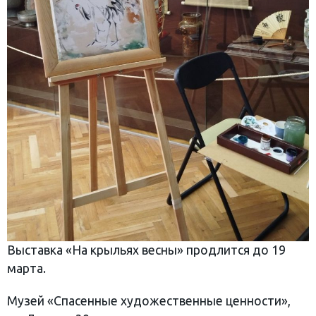
Выставка «На крыльях весны» продлится до 19
марта.
Музей «Спасенные художественные ценности»,