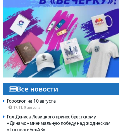
Все новости
Гороскоп на 10 августа
17:11, 9 августа
Гол Дениса Левицкого принес брестскому
«Динамо» минимальную победу над жодинским
«Торпедо-БелАЗ»