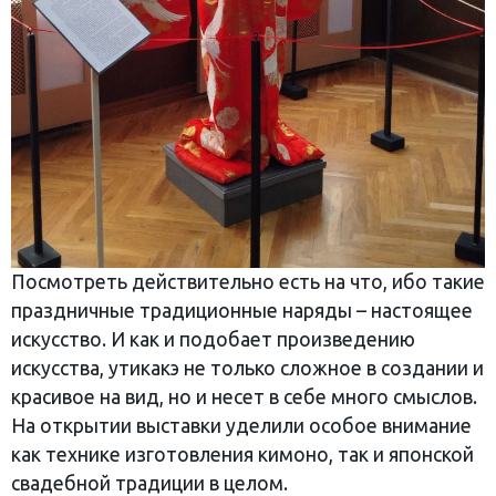
Посмотреть действительно есть на что, ибо такие
праздничные традиционные наряды – настоящее
искусство. И как и подобает произведению
искусства, утикакэ не только сложное в создании и
красивое на вид, но и несет в себе много смыслов.
На открытии выставки уделили особое внимание
как технике изготовления кимоно, так и японской
свадебной традиции в целом.