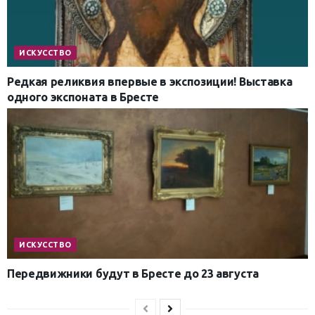
ИСКУССТВО
Редкая реликвия впервые в экспозиции! Выставка
одного экспоната в Бресте
ИСКУССТВО
Передвижники будут в Бресте до 23 августа