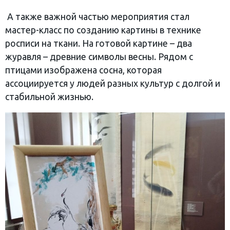
‎ А также важной частью мероприятия стал
мастер-класс по созданию картины в технике
росписи на ткани. На готовой картине – два
журавля – древние символы весны. Рядом с
птицами изображена сосна, которая
ассоциируется у людей разных культур с долгой и
стабильной жизнью.