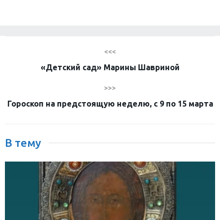
<<<
«Детский сад» Марины Шавриной
>>>
Гороскоп на предстоящую неделю, с 9 по 15 марта
В тему