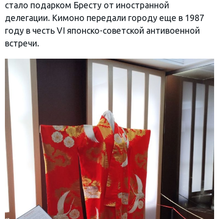
стало подарком Бресту от иностранной
делегации. Кимоно передали городу еще в 1987
году в честь VI японско-советской антивоенной
встречи.