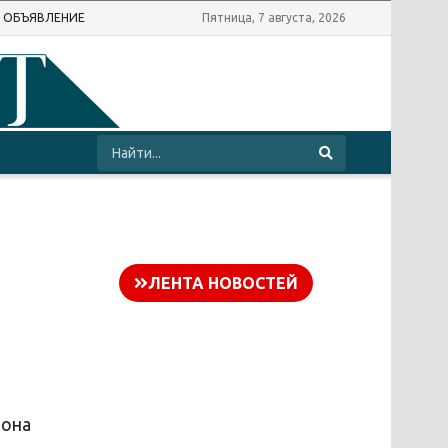
Ь ОБЪЯВЛЕНИЕ
Пятница, 7 августа, 2026
ЛЕНТА НОВОСТЕЙ
йона