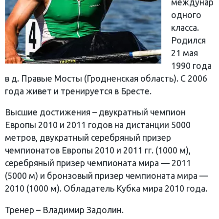
междунар
одного
класса.
Родился
21 мая
1990 года
в д. Правые Мосты (Гродненская область). С 2006
года живет и тренируется в Бресте.
Высшие достижения – двукратный чемпион
Европы 2010 и 2011 годов на дистанции 5000
метров, двукратный серебряный призер
чемпионатов Европы 2010 и 2011 гг. (1000 м),
серебряный призер чемпионата мира — 2011
(5000 м) и бронзовый призер чемпионата мира —
2010 (1000 м). Обладатель Кубка мира 2010 года.
Тренер – Владимир Задолин.