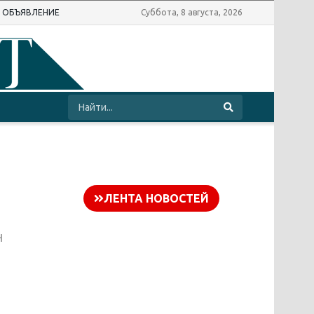
Ь ОБЪЯВЛЕНИЕ
Суббота, 8 августа, 2026
ЛЕНТА НОВОСТЕЙ
н