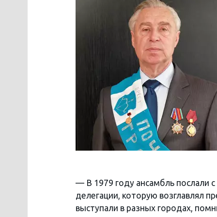
— В 1979 году ансамбль послали 
делегации, которую возглавлял п
выступали в разных городах, помн