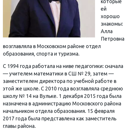
которые
ей
хорошо
знакомы:
Алла
Петровна
возглавляла в Московском районе отдел
образования, спорта и туризма.
С 1994 года работала на ниве педагогики: сначала
— учителем математики в СШ № 29, затем —
заместителем директора по учебной работе в
этой же школе. С 2010 года возглавляла среднюю
школу № 14 на Вульке. 1 декабря 2015 года была
назначена в администрацию Московского района
начальником отдела образования. 15 февраля
2017 года была представлена как заместитель
главы района.