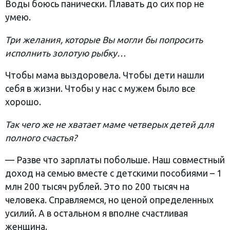
Воды боюсь панически. Плавать до сих пор не
умею.
Три желания, которые Вы могли бы попросить
исполнить золотую рыбку…
Чтобы мама выздоровела. Чтобы дети нашли
себя в жизни. Чтобы у нас с мужем было все
хорошо.
Так чего же не хватает маме четверых детей для
полного счастья?
— Разве что зарплаты побольше. Наш совместный
доход на семью вместе с детскими пособиями – 1
млн 200 тысяч рублей. Это по 200 тысяч на
человека. Справляемся, но ценой определенных
усилий. А в остальном я вполне счастливая
женщина.