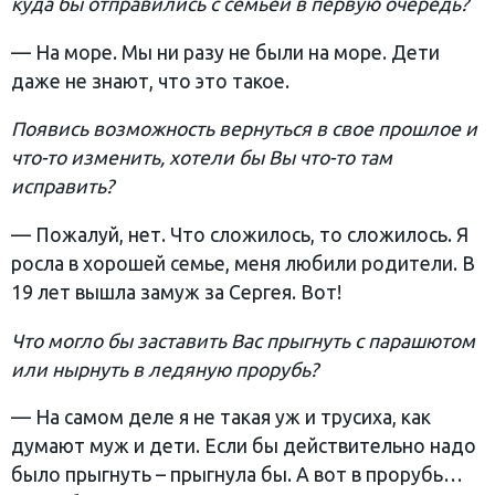
куда бы отправились с семьей в первую очередь?
— На море. Мы ни разу не были на море. Дети
даже не знают, что это такое.
Появись возможность вернуться в свое прошлое и
что-то изменить, хотели бы Вы что-то там
исправить?
— Пожалуй, нет. Что сложилось, то сложилось. Я
росла в хорошей семье, меня любили родители. В
19 лет вышла замуж за Сергея. Вот!
Что могло бы заставить Вас прыгнуть с парашютом
или нырнуть в ледяную прорубь?
— На самом деле я не такая уж и трусиха, как
думают муж и дети. Если бы действительно надо
было прыгнуть – прыгнула бы. А вот в прорубь…