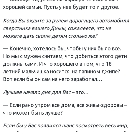
хорошей семьи. Пусть у нее будет то и другое.
Когда Вы видите за рулем дорогущего автомобиля
сверстника вашего Димы, сожалеете, что не
можете дать своим детям столько же?
— Конечно, хотелось бы, чтобы у них было все.
Но мы с мужем считаем, что добиться этого дети
должны сами. И что хорошего в том, что 18-
летний мальчишка носится на папином джипе?
Вот если бы он сам на него заработал…
Лучшее начало дня для Вас – это…
— Если рано утром все дома, все живы-здоровы –
что может быть лучше?
Если бы у Вас появился шанс посмотреть весь мир,