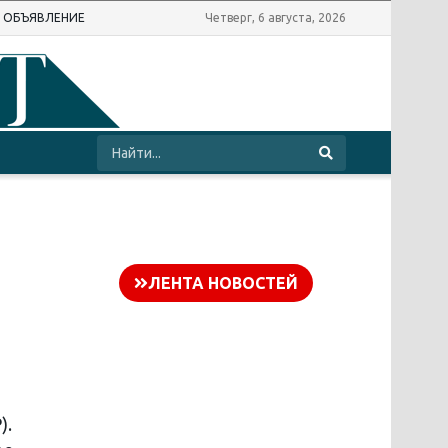
Ь ОБЪЯВЛЕНИЕ
Четверг, 6 августа, 2026
ЛЕНТА НОВОСТЕЙ
).