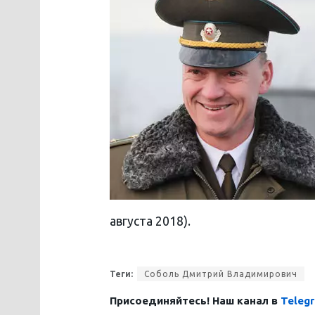
августа 2018).
Теги:
Соболь Дмитрий Владимирович
Присоединяйтесь! Наш канал в
Teleg