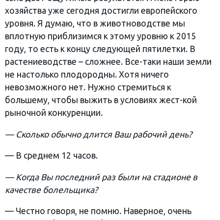
хозяйства уже сегодня достигли европейского
уровня. Я думаю, что в животноводстве мы
вплотную приблизимся к этому уровню к 2015
году, то есть к концу следующей пятилетки. В
растениеводстве – сложнее. Все-таки наши земли
не настолько плодородны. Хотя ничего
невозможного нет. Нужно стремиться к
большему, чтобы выжить в условиях жест-кой
рыночной конкуренции.
— Сколько обычно длится Ваш рабочий день?
— В среднем 12 часов.
— Когда Вы последний раз были на стадионе в
качестве болельщика?
— Честно говоря, не помню. Наверное, очень