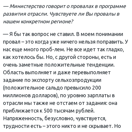
— Министерство говорит о провалах в программе
развития отрасли. Чувствуете ли Вы провалы в
нашем конкретном регионе?
— Я бы так вопрос не ставил. В моем понимании
провал – это когда уже ничего нельзя поправить. У
нас еще много проб-лем. Не все идет так гладко,
как хотелось бы. Но, с другой стороны, есть и
очень заметные положительные тенденции.
Область выполняет и даже перевыполняет
задание по экспорту сельхозпродукции
(положительное сальдо превысило 200
миллионов долларов), по уровню зарплаты в
отрасли мы также не отстаем от задания: она
приближается к 500 тысячам рублей.
Напряженность, безусловно, чувствуется,
трудности есть – этого никто и не скрывает. Но