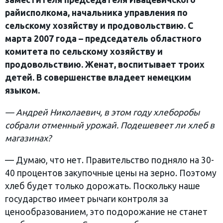
райисполкома, начальника управления по
сельскому хозяйству и продовольствию. С
марта 2007 года – председатель областного
комитета по сельскому хозяйству и
продовольствию. Женат, воспитывает троих
детей. В совершенстве владеет немецким
языком.
— Андрей Николаевич, в этом году хлеборобы
собрали отменный урожай. Подешевеет ли хлеб в
магазинах?
— Думаю, что нет. Правительство подняло на 30-
40 процентов закупочные цены на зерно. Поэтому
хлеб будет только дорожать. Поскольку наше
государство имеет рычаги контроля за
ценообразованием, это подорожание не станет