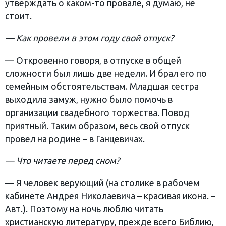
утверждать о каком-то провале, я думаю, не
стоит.
— Как провели в этом году свой отпуск?
— Откровенно говоря, в отпуске в общей
сложности был лишь две недели. И брал его по
семейным обстоятельствам. Младшая сестра
выходила замуж, нужно было помочь в
организации свадебного торжества. Повод
приятный. Таким образом, весь свой отпуск
провел на родине – в Ганцевичах.
— Что читаете перед сном?
— Я человек верующий (на столике в рабочем
кабинете Андрея Николаевича – красивая икона. –
Авт.). Поэтому на ночь люблю читать
христианскую литературу, прежде всего Библию,