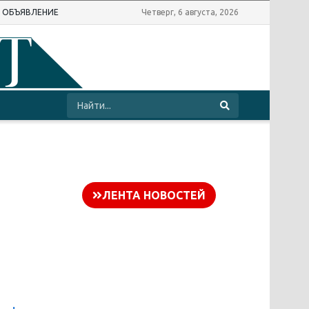
Ь ОБЪЯВЛЕНИЕ
Четверг, 6 августа, 2026
ЛЕНТА НОВОСТЕЙ