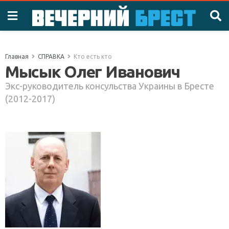
Главная
СПРАВКА
Кто есть кто
Мысык Олег Иванович
Экс-руководитель консульства Украины в Бресте
(2012-2017)