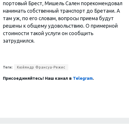
портовый Брест, Мишель Сален порекомендовал
нанимать собственный транспорт до Бретани. А
там уж, по его словам, вопросы приема будут
решены к общему удовольствию. О примерной
стоимости такой услуги он сообщить
затруднился.
Теги:
Кюйяндр Франсуа-Режис
Присоединяйтесь! Наш канал в
Telegram
.