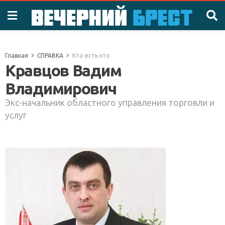
Главная
СПРАВКА
Кто есть кто
Кравцов Вадим
Владимирович
Экс-начальник областного управления торговли и
услуг