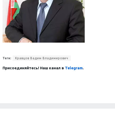
Теги:
Кравцов Вадим Владимирович
Присоединяйтесь! Наш канал в
Telegram
.