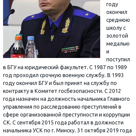
году
окончил
среднюю
школу с
золотой
медалью
и
поступил
в БГУ на юридический факультет. С 1987 по 1989
год проходил срочную военную службу. В 1993
году окончил БГУ и был принят на службу по
контракту в Комитет госбезопасности. С 2012
года назначен на должность начальника Главного
управления по расследованию преступлений в
сфере организованной преступности и коррупции
СК. С сентября 2015 года работал в должности
начальника УСК по г. Минску. 31 октября 2019 года