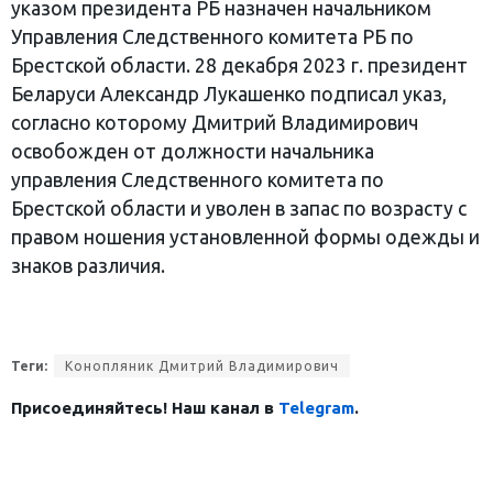
указом президента РБ назначен начальником
Управления Следственного комитета РБ по
Брестской области. 28 декабря 2023 г. президент
Беларуси Александр Лукашенко подписал указ,
согласно которому Дмитрий Владимирович
освобожден от должности начальника
управления Следственного комитета по
Брестской области и уволен в запас по возрасту с
правом ношения установленной формы одежды и
знаков различия.
Теги:
Конопляник Дмитрий Владимирович
Присоединяйтесь! Наш канал в
Telegram
.