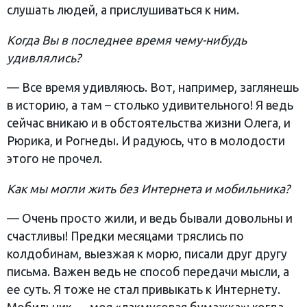
слушать людей, а прислушиваться к ним.
Когда Вы в последнее время чему-нибудь
удивлялись?
— Все время удивляюсь. Вот, например, заглянешь
в историю, а там – столько удивительного! Я ведь
сейчас вникаю и в обстоятельства жизни Олега, и
Рюрика, и Рогнеды. И радуюсь, что в молодости
этого не прочел.
Как мы могли жить без Интернета и мобильника?
— Очень просто жили, и ведь бывали довольны и
счастливы! Предки месяцами тряслись по
колдобинам, выезжая к морю, писали друг другу
письма. Важен ведь не способ передачи мысли, а
ее суть. Я тоже не стал привыкать к Интернету.