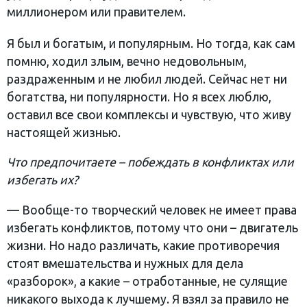
миллионером или правителем.
Я был и богатым, и популярным. Но тогда, как сам
помню, ходил злым, вечно недовольным,
раздраженным и не любил людей. Сейчас нет ни
богатства, ни популярности. Но я всех люблю,
оставил все свои комплексы и чувствую, что живу
настоящей жизнью.
Что предпочитаете – побеждать в конфликтах или
избегать их?
— Вообще-то творческий человек не имеет права
избегать конфликтов, потому что они – двигатель
жизни. Но надо различать, какие противоречия
стоят вмешательства и нужных для дела
«разборок», а какие – отработанные, не сулящие
никакого выхода к лучшему. Я взял за правило не