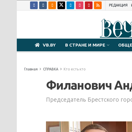
РЕДАКЦИЯ
VB.BY
В СТРАНЕ И МИРЕ
ОБЩЕ
Главная
СПРАВКА
Кто есть кто
Филанович Ан
Председатель Брестского гор