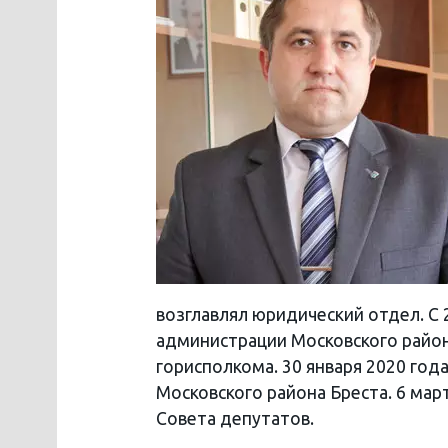
возглавлял юридический отдел. С 
администрации Московского района
горисполкома. 30 января 2020 год
Московского района Бреста. 6 мар
Совета депутатов.