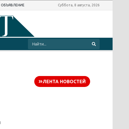
Ь ОБЪЯВЛЕНИЕ
Суббота, 8 августа, 2026
ЛЕНТА НОВОСТЕЙ
я