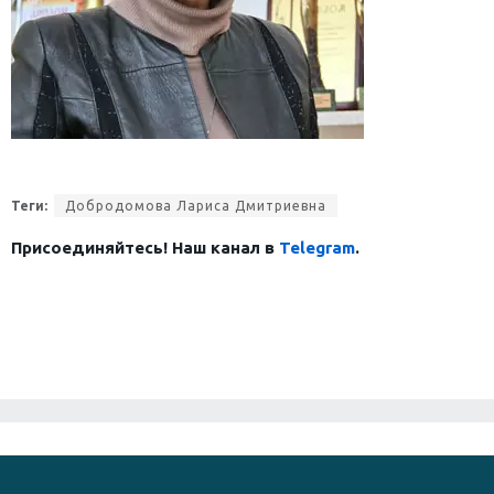
Теги:
Добродомова Лариса Дмитриевна
Присоединяйтесь! Наш канал в
Telegram
.