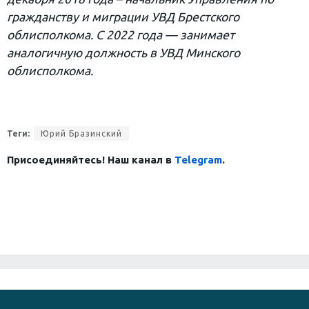
гражданству и миграции УВД Брестского
облисполкома. С 2022 года — занимает
аналогичную должность в УВД Минского
облисполкома.
Теги:
Юрий Бразинский
Присоединяйтесь! Наш канал в
Telegram
.