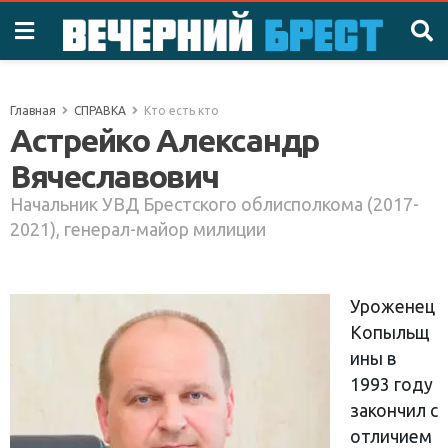
Главная
СПРАВКА
Кто есть кто
Астрейко Александр
Вячеславович
Начальник УВД Брестского облисполкома (2017-
2021), генерал-майор милиции
Уроженец
Копыльщ
ины в
1993 году
закончил с
отличием