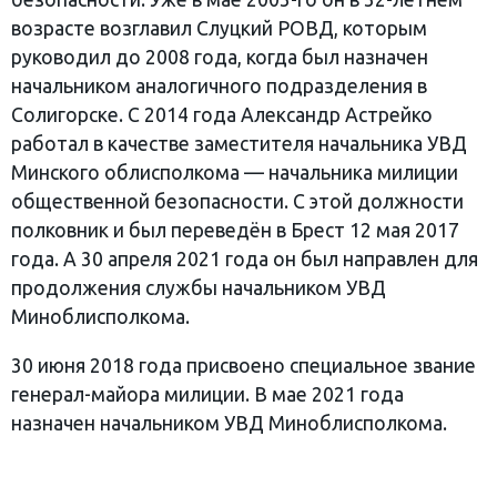
возрасте возглавил Слуцкий РОВД, которым
руководил до 2008 года, когда был назначен
начальником аналогичного подразделения в
Солигорске. С 2014 года Александр Астрейко
работал в качестве заместителя начальника УВД
Минского облисполкома — начальника милиции
общественной безопасности. С этой должности
полковник и был переведён в Брест 12 мая 2017
года. А 30 апреля 2021 года он был направлен для
продолжения службы начальником УВД
Миноблисполкома.
30 июня 2018 года присвоено специальное звание
генерал-майора милиции. В мае 2021 года
назначен начальником УВД Миноблисполкома.