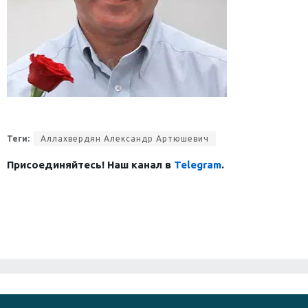
Теги:
Аллахвердян Александр Артюшевич
Присоединяйтесь! Наш канал в
Telegram
.