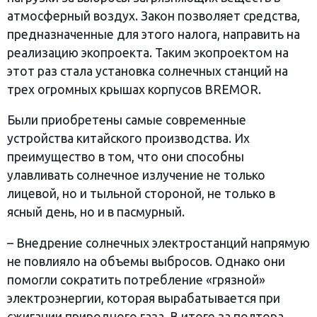
атмосферный воздух. Закон позволяет средства,
предназначенные для этого налога, направить на
реализацию экопроекта. Таким экопроектом на
этот раз стала установка солнечных станций на
трех огромных крышах корпусов BREMOR.
Были приобретены самые современные
устройства китайского производства. Их
преимущество в том, что они способны
улавливать солнечное излучение не только
лицевой, но и тыльной стороной, не только в
ясный день, но и в пасмурный.
– Внедрение солнечных электростанций напрямую
не повлияло на объемы выбросов. Однако они
помогли сократить потребление «грязной»
электроэнергии, которая вырабатывается при
сжигании природного газа. В итоге за полтора