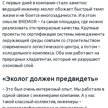
С первых дней в компании стало заметно:
ведущий инженер-эколог обожает быстрый темп
жизни и не боится многозадачности. И в этом
смысле BREMOR – та самая площадка, где можно
реализовать эти прекрасные качества. Крупные
проекты по сертификации системы менеджмента
окружающей среды совпали со строительством
современного логистического центра, а потом –
холодильного комплекса. Оба они работают на
природных хладагентах, которые не разрушают
озоновый слой.
«Эколог должен предвидеть»
– Это был очень интересный опыт. Мы работали в
одной связке с инженерами компании. А у нас
такой классный коллектив, инженеры –
высококвалифицированные специалисты!