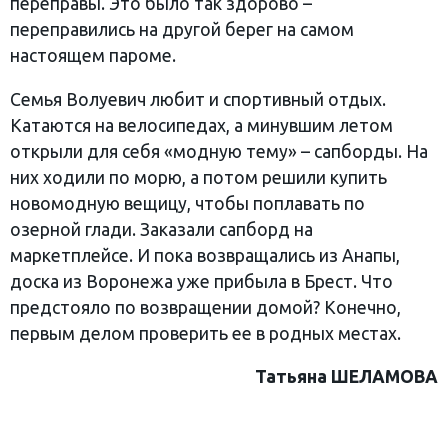
переправы. Это было так здорово –
переправились на другой берег на самом
настоящем пароме.
Семья Волуевич любит и спортивный отдых.
Катаются на велосипедах, а минувшим летом
открыли для себя «модную тему» – сапборды. На
них ходили по морю, а потом решили купить
новомодную вещицу, чтобы поплавать по
озерной глади. Заказали сапборд на
маркетплейсе. И пока возвращались из Анапы,
доска из Воронежа уже прибыла в Брест. Что
предстояло по возвращении домой? Конечно,
первым делом проверить ее в родных местах.
Татьяна ШЕЛАМОВА