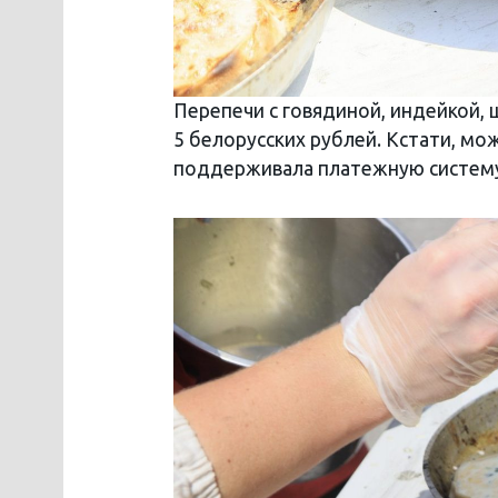
Перепечи с говядиной, индейкой,
5 белорусских рублей. Кстати, мо
поддерживала платежную систему