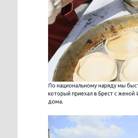
По национальному наряду мы быст
который приехал в Брест с женой
дома.