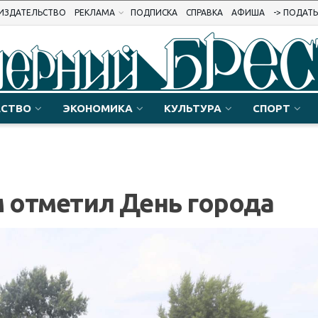
ИЗДАТЕЛЬСТВО
РЕКЛАМА
ПОДПИСКА
СПРАВКА
АФИША
-> ПОДАТ
СТВО
ЭКОНОМИКА
КУЛЬТУРА
СПОРТ
м отметил День города