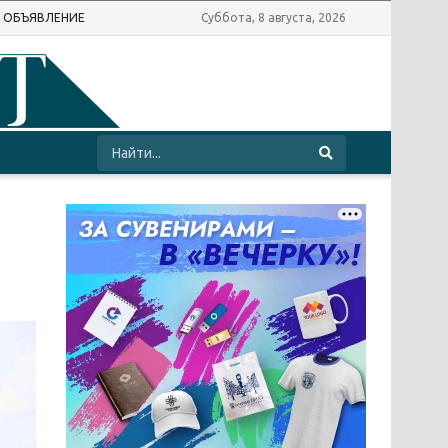
Ь ОБЪЯВЛЕНИЕ
Суббота, 8 августа, 2026