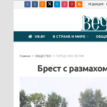
РЕДАКЦИЯ
VB.BY
В СТРАНЕ И МИРЕ
ОБЩЕ
Главная
ОБЩЕСТВО
ГОРОД 1000-ЛЕТИЯ
Брест с размахо