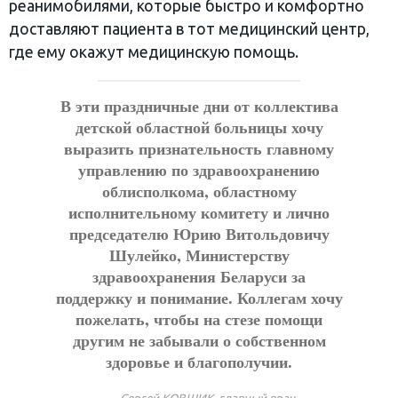
реанимобилями, которые быстро и комфортно
доставляют пациента в тот медицинский центр,
где ему окажут медицинскую помощь.
В эти праздничные дни от коллектива
детской областной больницы хочу
выразить признательность главному
управлению по здравоохранению
облисполкома, областному
исполнительному комитету и лично
председателю Юрию Витольдовичу
Шулейко, Министерству
здравоохранения Беларуси за
поддержку и понимание. Коллегам хочу
пожелать, чтобы на стезе помощи
другим не забывали о собственном
здоровье и благополучии.