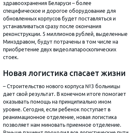
здравоохранения Беларуси – более
специфическое и дорогое оборудование для
обновленных корпусов будет поставляться и
устанавливаться сразу после окончания
реконструкции. 5 миллионов рублей, выделенные
Минздравом, будут потрачены в том числе на
приобретение двух видеолапароскопических
стоек.
Новая логистика спасает жизни
– Строительство нового корпуса №3 больницы
дает свой результат. В конечном итоге помогает
оказывать помощь на принципиально ином
уровне. Сегодня, если ребенок поступает в
реанимационное отделение, новая логистика
позволяет нам миновать приемное отделение.
Раньше пациент проходил все логистические пути,