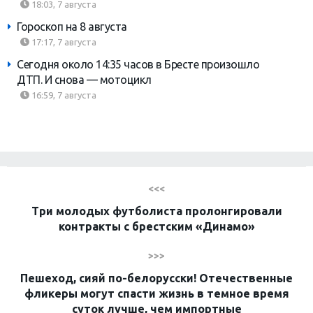
18:03, 7 августа
Гороскоп на 8 августа
17:17, 7 августа
Сегодня около 14:35 часов в Бресте произошло
ДТП. И снова — мотоцикл
16:59, 7 августа
<<<
Три молодых футболиста пролонгировали
контракты с брестским «Динамо»
>>>
Пешеход, сияй по-белорусски! Отечественные
фликеры могут спасти жизнь в темное время
суток лучше, чем импортные