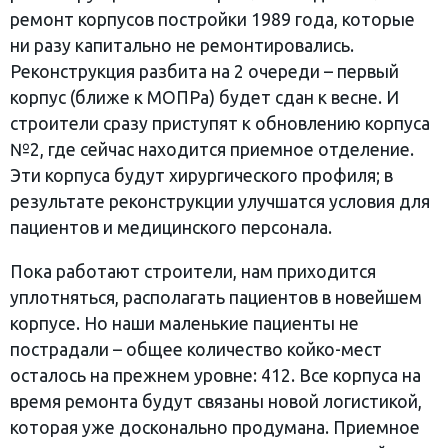
ремонт корпусов постройки 1989 года, которые
ни разу капитально не ремонтировались.
Реконструкция разбита на 2 очереди – первый
корпус (ближе к МОПРа) будет сдан к весне. И
строители сразу приступят к обновлению корпуса
№2, где сейчас находится приемное отделение.
Эти корпуса будут хирургического профиля; в
результате реконструкции улучшатся условия для
пациентов и медицинского персонала.
Пока работают строители, нам приходится
уплотняться, располагать пациентов в новейшем
корпусе. Но наши маленькие пациенты не
пострадали – общее количество койко-мест
осталось на прежнем уровне: 412. Все корпуса на
время ремонта будут связаны новой логистикой,
которая уже досконально продумана. Приемное