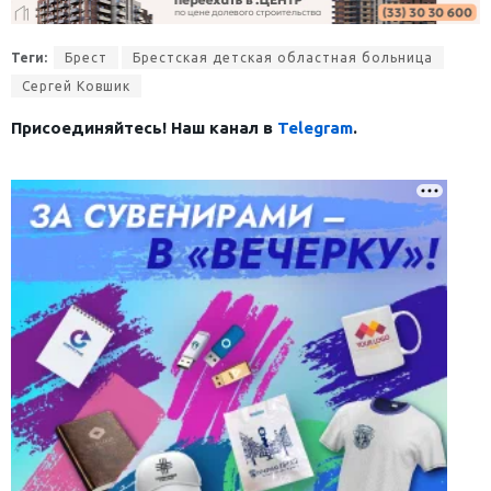
Теги:
Брест
Брестская детская областная больница
Сергей Ковшик
Присоединяйтесь! Наш канал в
Telegram
.