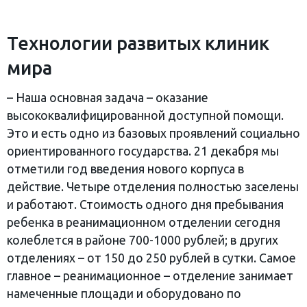
Технологии развитых клиник
мира
– Наша основная задача – оказание
высококвалифицированной доступной помощи.
Это и есть одно из базовых проявлений социально
ориентированного государства. 21 декабря мы
отметили год введения нового корпуса в
действие. Четыре отделения полностью заселены
и работают. Стоимость одного дня пребывания
ребенка в реанимационном отделении сегодня
колеблется в районе 700-1000 рублей; в других
отделениях – от 150 до 250 рублей в сутки. Самое
главное – реанимационное – отделение занимает
намеченные площади и оборудовано по