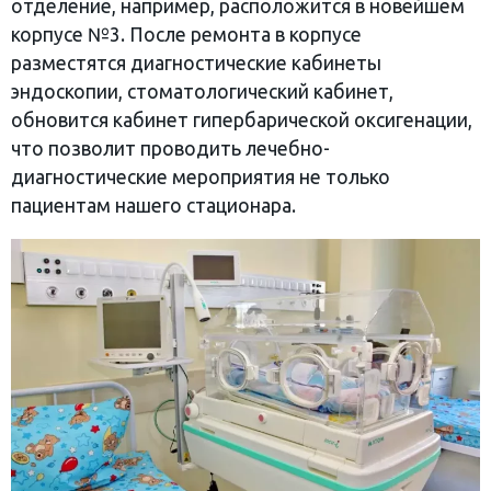
отделение, например, расположится в новейшем
корпусе №3. После ремонта в корпусе
разместятся диагностические кабинеты
эндоскопии, стоматологический кабинет,
обновится кабинет гипербарической оксигенации,
что позволит проводить лечебно-
диагностические мероприятия не только
пациентам нашего стационара.