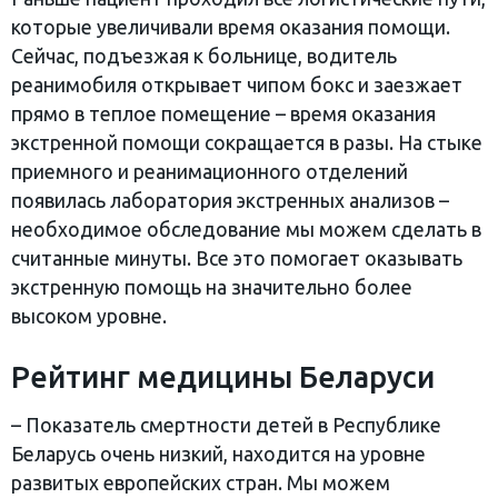
которые увеличивали время оказания помощи.
Сейчас, подъезжая к больнице, водитель
реанимобиля открывает чипом бокс и заезжает
прямо в теплое помещение – время оказания
экстренной помощи сокращается в разы. На стыке
приемного и реанимационного отделений
появилась лаборатория экстренных анализов –
необходимое обследование мы можем сделать в
считанные минуты. Все это помогает оказывать
экстренную помощь на значительно более
высоком уровне.
Рейтинг медицины Беларуси
– Показатель смертности детей в Республике
Беларусь очень низкий, находится на уровне
развитых европейских стран. Мы можем