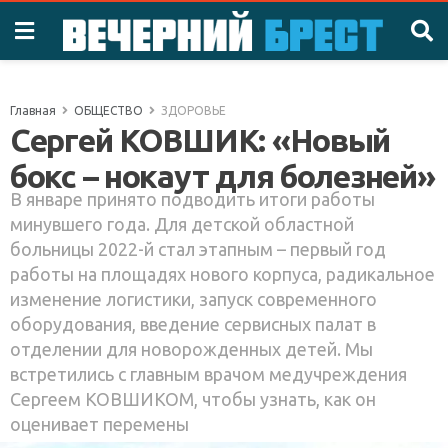
Главная
ОБЩЕСТВО
ЗДОРОВЬЕ
Сергей КОВШИК: «Новый
бокс – нокаут для болезней»
В январе принято подводить итоги работы
минувшего года. Для детской областной
больницы 2022-й стал этапным – первый год
работы на площадях нового корпуса, радикальное
изменение логистики, запуск современного
оборудования, введение сервисных палат в
отделении для новорожденных детей. Мы
встретились с главным врачом медучреждения
Сергеем КОВШИКОМ, чтобы узнать, как он
оценивает перемены