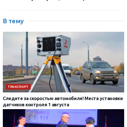
В тему
ТРАНСПОРТ
Следите за скоростью автомобиля! Места установки
датчиков контроля 1 августа