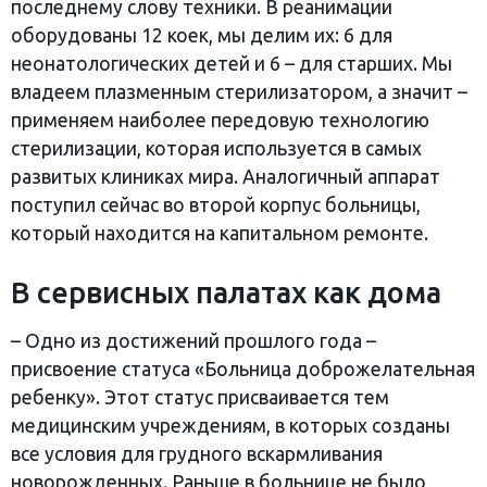
последнему слову техники. В реанимации
оборудованы 12 коек, мы делим их: 6 для
неонатологических детей и 6 – для старших. Мы
владеем плазменным стерилизатором, а значит –
применяем наиболее передовую технологию
стерилизации, которая используется в самых
развитых клиниках мира. Аналогичный аппарат
поступил сейчас во второй корпус больницы,
который находится на капитальном ремонте.
В сервисных палатах как дома
– Одно из достижений прошлого года –
присвоение статуса «Больница доброжелательная
ребенку». Этот статус присваивается тем
медицинским учреждениям, в которых созданы
все условия для грудного вскармливания
новорожденных. Раньше в больнице не было