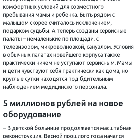
комфортных условий для совместного
пребывания мамы и ребенка. Быть рядом с
малышом скорее считалось исключением,
подарком судьбы. А теперь созданы сервисные
палаты – немаленькие по площади, с
телевизором, микроволновкой, санузлом. Условия
в обычных палатах новейшего корпуса также
практически ничем не уступают сервисным. Мамы
и дети чувствуют себя практически как дома, но
круглые сутки находятся под бдительным
наблюдением медицинского персонала.
5 миллионов рублей на новое
оборудование
– В детской больнице продолжается масштабная
реконструкция. Весной прошлого года начался