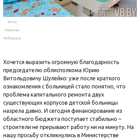
Фото
Николая
Чеберкуса
Хочется выразить огромную благодарность
председателю облисполкома Юрию
Витольдовичу Шулейко: уже после краткого
ознакомления с больницей стало понятно, что
проблема капитального ремонта двух
существующих корпусов детской больницы
назрела давно. И сегодня финансирование из
областного бюджета поступает стабильно –
строители не прерывают работу ни на минуту. На
нашу просьбу откликнулись в Министерстве