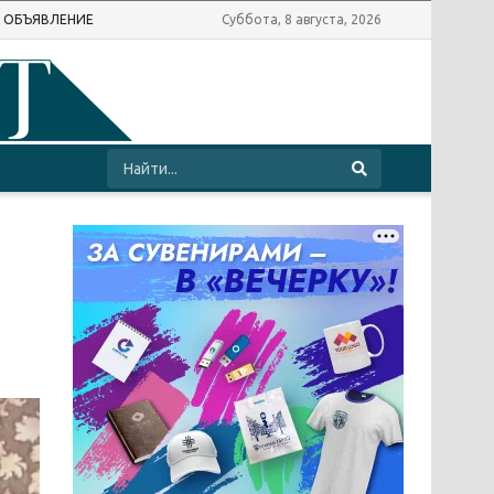
Ь ОБЪЯВЛЕНИЕ
Суббота, 8 августа, 2026