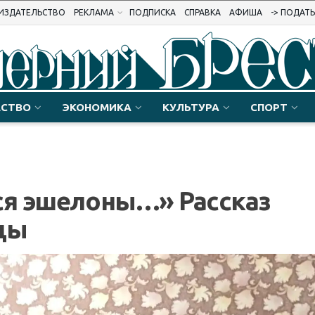
ИЗДАТЕЛЬСТВО
РЕКЛАМА
ПОДПИСКА
СПРАВКА
АФИША
-> ПОДАТ
СТВО
ЭКОНОМИКА
КУЛЬТУРА
СПОРТ
ся эшелоны…» Рассказ
цы