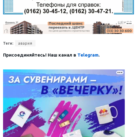
Теги:
авария
Присоединяйтесь! Наш канал в
Telegram
.