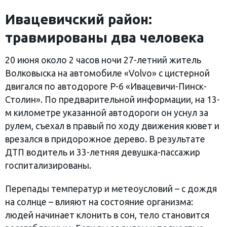
Ивацевичский район:
травмированы два человека
20 июня около 2 часов ночи 27-летний житель
Волковыска на автомобиле «Volvo» с цистерной
двигался по автодороге Р-6 «Ивацевичи-Пинск-
Столин». По предварительной информации, на 13-
м километре указанной автодороги он уснул за
рулем, съехал в правый по ходу движения кювет и
врезался в придорожное дерево. В результате
ДТП водитель и 33-летняя девушка-пассажир
госпитализированы.
Перепады температур и метеоусловий – с дождя
на солнце – влияют на состояние организма:
людей начинает клонить в сон, тело становится