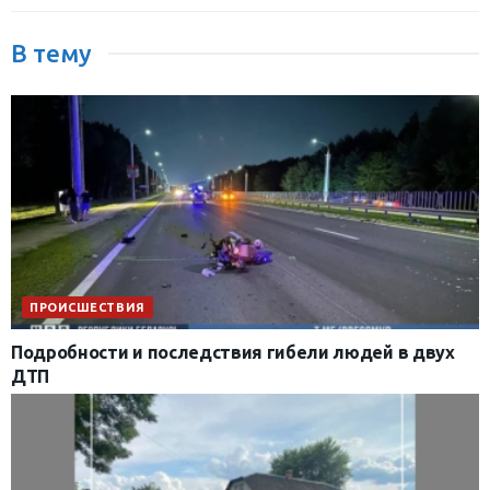
В тему
ПРОИСШЕСТВИЯ
Подробности и последствия гибели людей в двух
ДТП