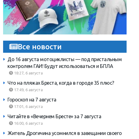
Все новости
До 16 августа мотоциклисты — под пристальным
контролем ГАИ! Будут использоваться и БПЛА
18:27, 6 августа
Что на пляжах Бреста, когда в городе 35 плюс?
17:49, 6 августа
Гороскоп на 7 августа
17:01, 6 августа
Читайте в «Вечернем Бресте» за 7 августа
16:00, 6 августа
Житель Дрогичина усомнился в завещании своего