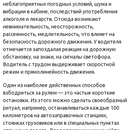
неблагоприятных погодных условий, шума и
вибрации в кабине, последствий употребления
алкоголя и лекарств. Отсюда возникают
невнимательность, неосторожность,
рассеянность, медлительность, что влияет на
безопасность дорожного движения. У водителя
отмечается запоздалая реакция на дорожную
обстановку, на знаки, на сигналы светофора.
Водитель с трудом выдерживает скоростной
режим и прямолинейность движения.
Один из наиболее действенных способов
взбодриться за рулем — это частые короткие
остановки. Из этого можно сделать своеобразный
ритуал, например, останавливаться каждые 100
километров на автозаправочных станциях,
стоянках грузовиков или в специальных пунктах