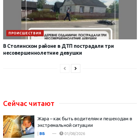
ПРОИСШЕСТВИЯ
В Столинском районе в ДТП пострадали три
несовершеннолетние девушки
Сейчас читают
Жара – как быть водителям и пешеходам в
экстремальной ситуации
|
ВБ
01/08/2026