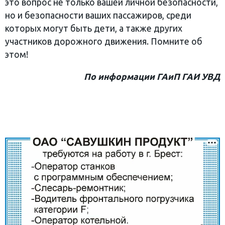
это вопрос не только вашей личной безопасности,
но и безопасности ваших пассажиров, среди
которых могут быть дети, а также других
участников дорожного движения. Помните об
этом!
По информации ГАиП ГАИ УВД