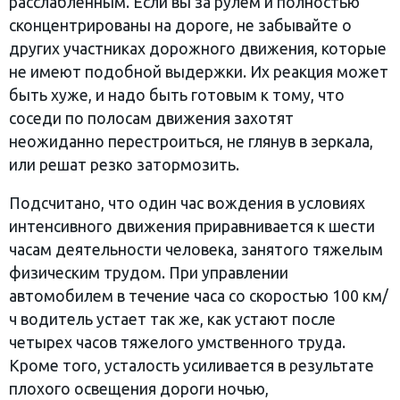
расслабленным. Если вы за рулем и полностью
сконцентрированы на дороге, не забывайте о
других участниках дорожного движения, которые
не имеют подобной выдержки. Их реакция может
быть хуже, и надо быть готовым к тому, что
соседи по полосам движения захотят
неожиданно перестроиться, не глянув в зеркала,
или решат резко затормозить.
Подсчитано, что один час вождения в условиях
интенсивного движения приравнивается к шести
часам деятельности человека, занятого тяжелым
физическим трудом. При управлении
автомобилем в течение часа со скоростью 100 км/
ч водитель устает так же, как устают после
четырех часов тяжелого умственного труда.
Кроме того, усталость усиливается в результате
плохого освещения дороги ночью,