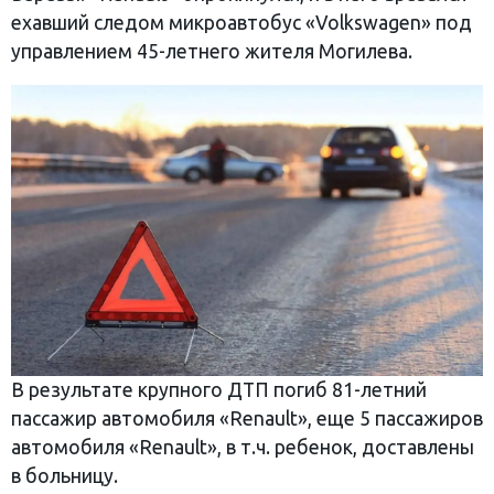
ехавший следом микроавтобус «Volkswagen» под
управлением 45-летнего жителя Могилева.
В результате крупного ДТП погиб 81-летний
пассажир автомобиля «Renault», еще 5 пассажиров
автомобиля «Renault», в т.ч. ребенок, доставлены
в больницу.