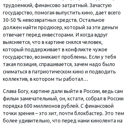
трудоемкий, финансово затратный. Зачастую
государство, помогая выпустить кино, дает всего
30-50 % невозвратных средств. Остальное
должен найти продюсер, который за эти деньги
отвечает перед инвесторами. И когда вдруг
выясняется, что в картине снялся человек,
который поддерживает в конфликте чужое
государство, возникают проблемы. Если у тебя
такая позиция, спрашивается, зачем надо было
сниматься в патриотическом кино и подводить
коллектив, в котором ты работал…
Слава Богу, картине дали выйти в России, ведь сам
фильм замечательный, он, кстати, собрал в России
порядка 600 миллионов рублей. С финансовой
точки зрения – это хит, почти блокбастер. Это тем
более удивительно, что перед нами кинолента на