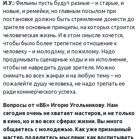
И.У.:
Фильмы пусть будут разные – и старые, и
новые, и ремейки, но главным посылом при
постановке должно быть стремление донести до
зрителя основные принципы, на которых строится
человеческая жизнь. И в этом смысле хочется,
чтобы было более трепетное отношение к
человеку – и молодому, и пожилому. Надо
продумывать сценарные ходы и их исполнение,
чтобы не навредить душе зрителя. Можно
снимать во всех жанрах и на любую тему – но
пожалейте душу человека, не надо трепать ее
ради коммерческого успеха.
Вопросы от «ВБ» Игорю Угольникову. Нам
сегодня очень не хватает мастеров, и не только
в кино, но и во всех сферах жизни. Вы много
общаетесь с молодежью. Как уже признанный
мастер, поделитесь мыслями: как воспитывать