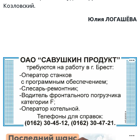
Козловский.
Юлия ЛОГАШЁВА