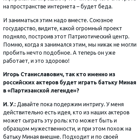
на пространстве интернета – будет беда.
И заниматься этим надо вместе. Союзное
государство, видите, какой огромный проект
подняло, построив этот Патриотический центр.
Помню, когда я занимался этим, мы никак не могли
пробить нечто подобное. А теперь он уже
работает, и это здорово!
Игорь Станиславович, так кто именно из
российских актеров будет играть батьку Миная
в «Партизанской легенде»?
И. У.:
Давайте пока подержим интригу. У меня
действительно есть идея, кто из наших актеров
может сыграть эту роль: кто может быть и
образцом мужественности, и при этом похож на
батьку Миная внешне. Подходит и по своей