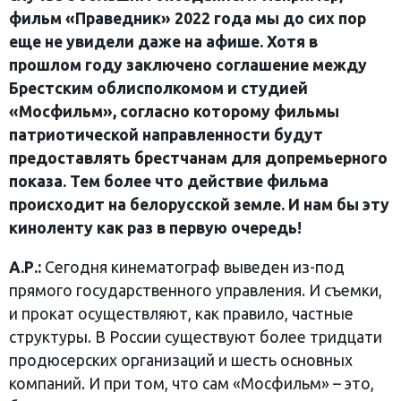
фильм «Праведник» 2022 года мы до сих пор
еще не увидели даже на афише. Хотя в
прошлом году заключено соглашение между
Брестским облисполкомом и студией
«Мосфильм», согласно которому фильмы
патриотической направленности будут
предоставлять брестчанам для допремьерного
показа. Тем более что действие фильма
происходит на белорусской земле. И нам бы эту
киноленту как раз в первую очередь!
А.Р.:
Сегодня кинематограф выведен из-под
прямого государственного управления. И съемки,
и прокат осуществляют, как правило, частные
структуры. В России существуют более тридцати
продюсерских организаций и шесть основных
компаний. И при том, что сам «Мосфильм» – это,