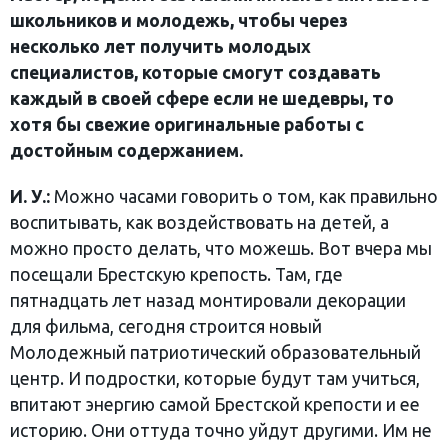
школьников и молодежь, чтобы через
несколько лет получить молодых
специалистов, которые смогут создавать
каждый в своей сфере если не шедевры, то
хотя бы свежие оригинальные работы с
достойным содержанием.
И. У.:
Можно часами говорить о том, как правильно
воспитывать, как воздействовать на детей, а
можно просто делать, что можешь. Вот вчера мы
посещали Брестскую крепость. Там, где
пятнадцать лет назад монтировали декорации
для фильма, сегодня строится новый
Молодежный патриотический образовательный
центр. И подростки, которые будут там учиться,
впитают энергию самой Брестской крепости и ее
историю. Они оттуда точно уйдут другими. Им не