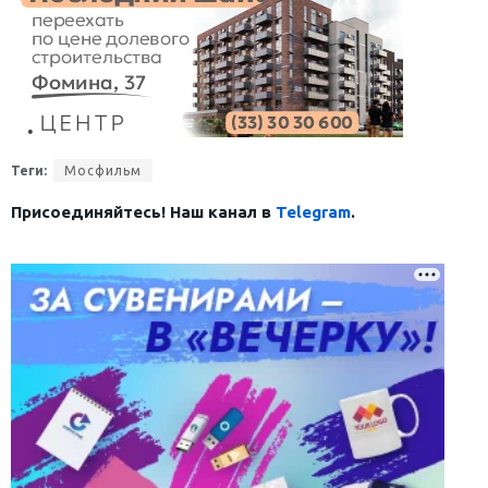
Теги:
Мосфильм
Присоединяйтесь! Наш канал в
Telegram
.