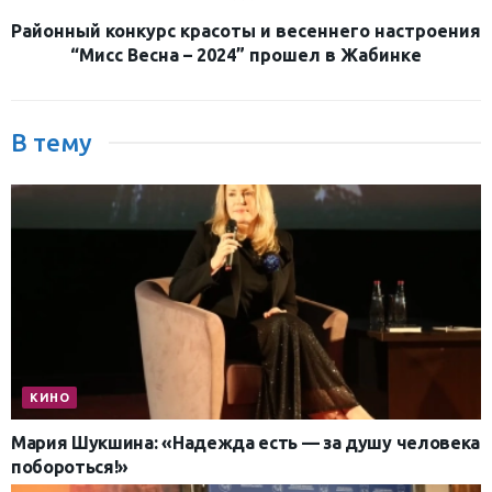
Районный конкурс красоты и весеннего настроения
“Мисс Весна – 2024” прошел в Жабинке
В тему
КИНО
Мария Шукшина: «Надежда есть — за душу человека
побороться!»