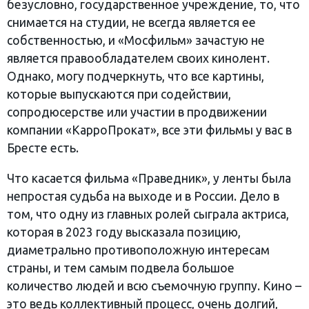
безусловно, государственное учреждение, то, что
снимается на студии, не всегда является ее
собственностью, и «Мосфильм» зачастую не
является правообладателем своих кинолент.
Однако, могу подчеркнуть, что все картины,
которые выпускаются при содействии,
сопродюсерстве или участии в продвижении
компании «КарроПрокат», все эти фильмы у вас в
Бресте есть.
Что касается фильма «Праведник», у ленты была
непростая судьба на выходе и в России. Дело в
том, что одну из главных ролей сыграла актриса,
которая в 2023 году высказала позицию,
диаметрально противоположную интересам
страны, и тем самым подвела большое
количество людей и всю съемочную группу. Кино –
это ведь коллективный процесс, очень долгий,