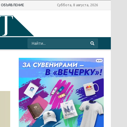
Ь ОБЪЯВЛЕНИЕ
Суббота, 8 августа, 2026