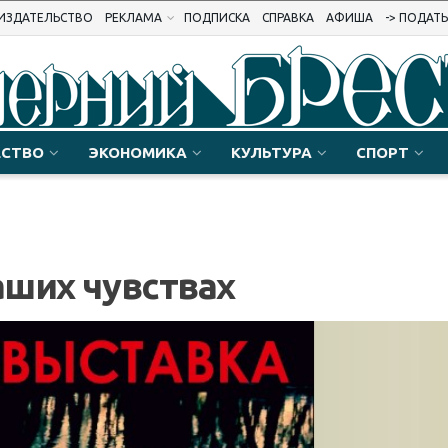
ИЗДАТЕЛЬСТВО
РЕКЛАМА
ПОДПИСКА
СПРАВКА
АФИША
-> ПОДАТ
СТВО
ЭКОНОМИКА
КУЛЬТУРА
СПОРТ
аших чувствах